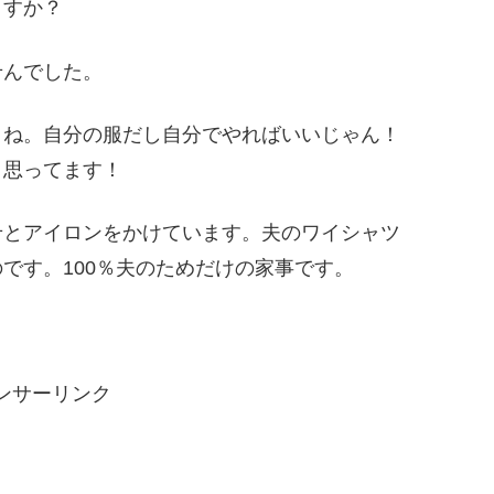
ますか？
せんでした。
よね。自分の服だし自分でやればいいじゃん！
う思ってます！
せとアイロンをかけています。夫のワイシャツ
です。100％夫のためだけの家事です。
ンサーリンク