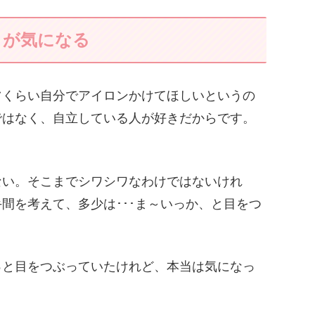
とが気になる
ツくらい自分でアイロンかけてほしいというの
ではなく、自立している人が好きだからです。
ない。そこまでシワシワなわけではないけれ
間を考えて、多少は･･･ま～いっか、と目をつ
っと目をつぶっていたけれど、本当は気になっ