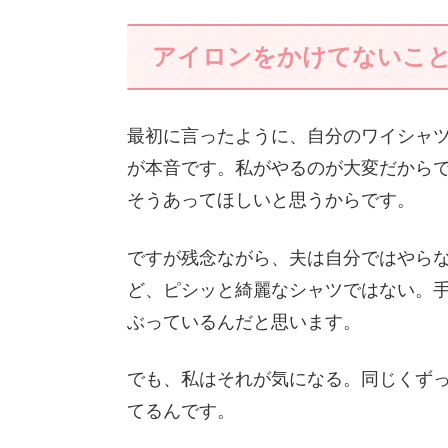
アイロンをかけてないこ
最初に言ったように、自分のワイシャ
が本音です。私がやるのが大変だから
そうあってほしいと思うからです。
ですが残念ながら、夫は自分ではやら
ど、ピシッと綺麗なシャツではない。手
ぶっているんだと思います。
でも、私はそれが気になる。同じくず
てるんです。