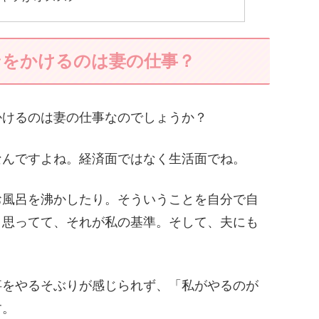
ンをかけるのは妻の仕事？
かけるのは妻の仕事なのでしょうか？
なんですよね。経済面ではなく生活面でね。
お風呂を沸かしたり。そういうことを自分で自
と思ってて、それが私の基準。そして、夫にも
事をやるそぶりが感じられず、「私がやるのが
す。