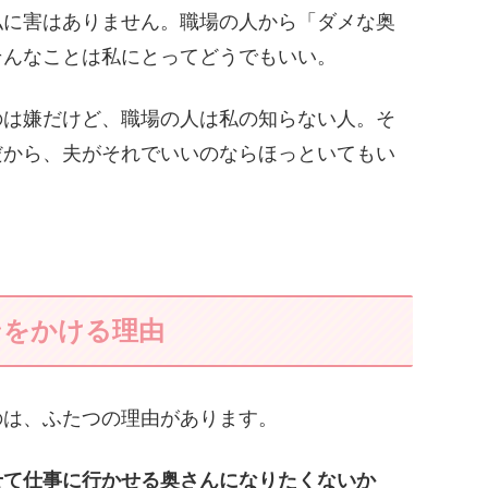
私に害はありません。職場の人から「ダメな奥
そんなことは私にとってどうでもいい。
のは嫌だけど、職場の人は私の知らない人。そ
だから、夫がそれでいいのならほっといてもい
ンをかける理由
のは、ふたつの理由があります。
せて仕事に行かせる奥さんになりたくないか