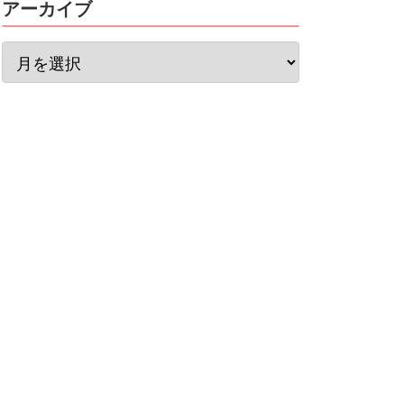
アーカイブ