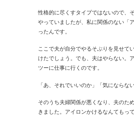
性格的に尽くすタイプではないので、
やっていましたが、私に関係のない「
ったんです。
ここで夫が自分でやるそぶりを見せて
けたでしょう。でも、夫はやらない。
ツーに仕事に行くのです。
「あ、それでいいのか」「気にならな
そのうち夫婦関係が悪くなり、夫のた
きました。アイロンかけるなんてもっ