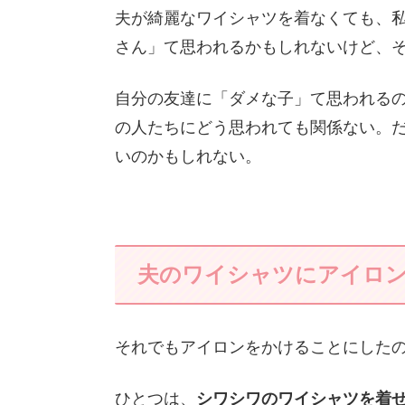
夫が綺麗なワイシャツを着なくても、
さん」て思われるかもしれないけど、
自分の友達に「ダメな子」て思われる
の人たちにどう思われても関係ない。
いのかもしれない。
夫のワイシャツにアイロ
それでもアイロンをかけることにした
ひとつは、
シワシワのワイシャツを着