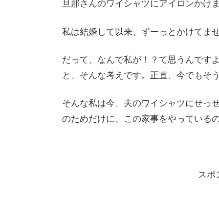
旦那さんのワイシャツにアイロンかけ
私は結婚して以来、ずーっとかけてま
だって、なんで私が！？て思うんです
と、そんな考えです。正直、今でもそ
そんな私は今、夫のワイシャツにせっ
のためだけに、この家事をやっているの
スポ