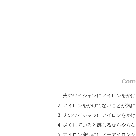
Cont
夫のワイシャツにアイロンをかけ
アイロンをかけてないことが気に
夫のワイシャツにアイロンをかけ
尽くしていると感じるならやらな
アイロン嫌いにはノーアイロンシ