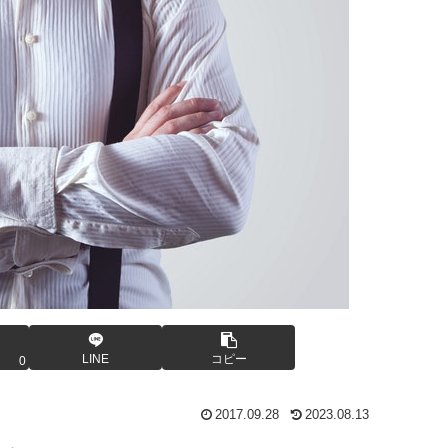
LINE
コピー
0
2017.09.28
2023.08.13