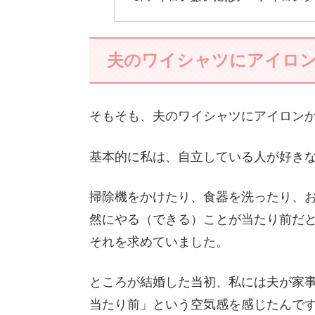
夫のワイシャツにアイロ
そもそも、夫のワイシャツにアイロン
基本的に私は、自立している人が好き
掃除機をかけたり、食器を洗ったり、
然にやる（できる）ことが当たり前だ
それを求めていました。
ところが結婚した当初、私には夫が家
当たり前」という空気感を感じたんで