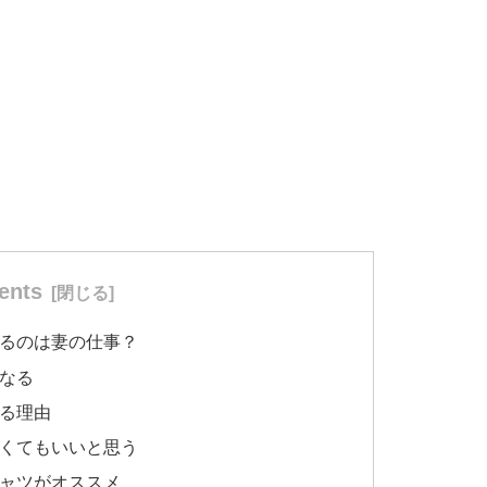
ents
るのは妻の仕事？
なる
る理由
くてもいいと思う
ャツがオススメ